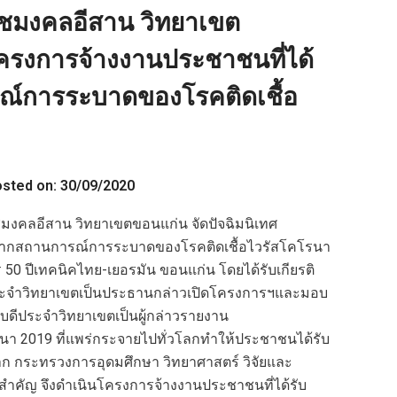
ชมงคลอีสาน วิทยาเขต
โครงการจ้างงานประชาชนที่ได้
์การระบาดของโรคติดเชื้อ
sted on: 30/09/2020
มงคลอีสาน วิทยาเขตขอนแก่น จัดปัจฉิมนิเทศ
จากสถานการณ์การระบาดของโรคติดเชื้อไวรัสโคโรนา
50 ปีเทคนิคไทย-เยอรมัน ขอนแก่น โดยได้รับเกียรติ
ประจำวิทยาเขตเป็นประธานกล่าวเปิดโครงการฯและมอบ
การบดีประจำวิทยาเขตเป็นผู้กล่าวรายงาน
 2019 ที่แพร่กระจายไปทั่วโลกทำให้ประชาชนได้รับ
 กระทรวงการอุดมศึกษา วิทยาศาสตร์ วิจัยและ
ำคัญ จึงดำเนินโครงการจ้างงานประชาชนที่ได้รับ