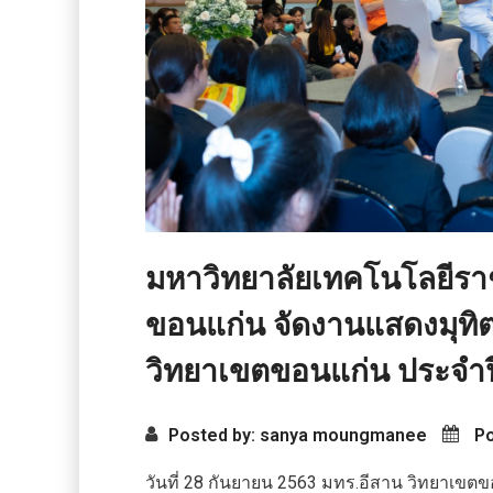
มหาวิทยาลัยเทคโนโลยีรา
ขอนแก่น จัดงานแสดงมุทิต
วิทยาเขตขอนแก่น ประจำป
Posted by: sanya moungmanee
Po
วันที่ 28 กันยายน 2563 มทร.อีสาน วิทยาเขต