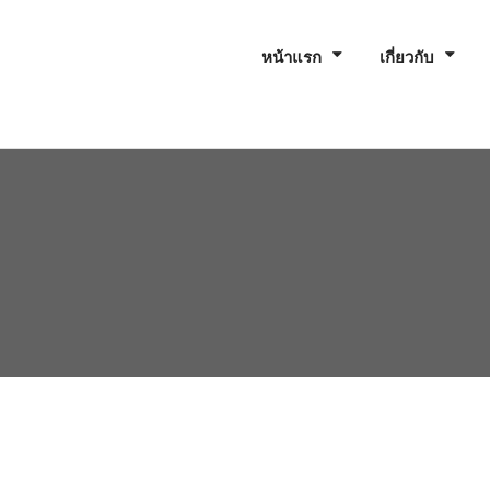
หน้าแรก
เกี่ยวกับ
0