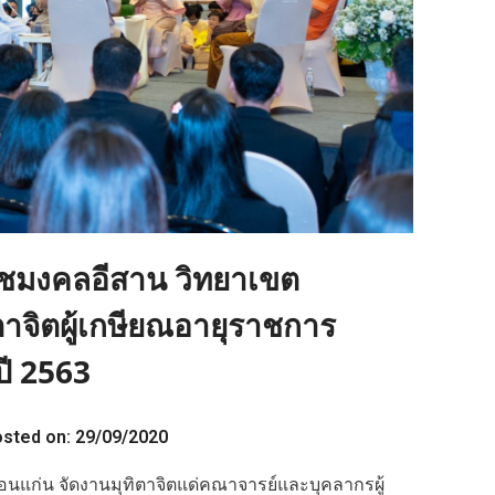
ชมงคลอีสาน วิทยาเขต
าจิตผู้เกษียณอายุราชการ
ี 2563
sted on: 29/09/2020
ขอนแก่น จัดงานมุทิตาจิตแด่คณาจารย์และบุคลากรผู้