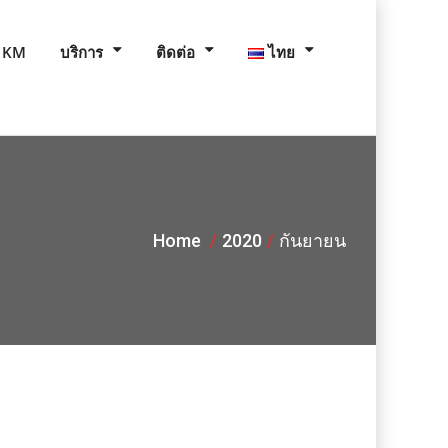
KM
บริการ
ติดต่อ
ไทย
Home
2020
กันยายน