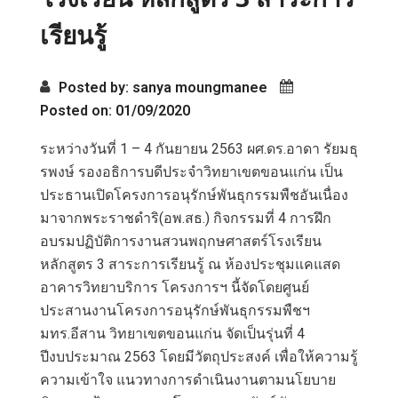
เรียนรู้
Posted by: sanya moungmanee
Posted on: 01/09/2020
ระหว่างวันที่ 1 – 4 กันยายน 2563 ผศ.ดร.อาดา รัยมธุ
รพงษ์ รองอธิการบดีประจำวิทยาเขตขอนแก่น เป็น
ประธานเปิดโครงการอนุรักษ์พันธุกรรมพืชอันเนื่อง
มาจากพระราชดำริ(อพ.สธ.) กิจกรรมที่ 4 การฝึก
อบรมปฏิบัติการงานสวนพฤกษศาสตร์โรงเรียน
หลักสูตร 3 สาระการเรียนรู้ ณ ห้องประชุมแคแสด
อาคารวิทยาบริการ โครงการฯ นี้จัดโดยศูนย์
ประสานงานโครงการอนุรักษ์พันธุกรรมพืชฯ
มทร.อีสาน วิทยาเขตขอนแก่น จัดเป็นรุ่นที่ 4
ปีงบประมาณ 2563 โดยมีวัตถุประสงค์ เพื่อให้ความรู้
ความเข้าใจ แนวทางการดำเนินงานตามนโยบาย