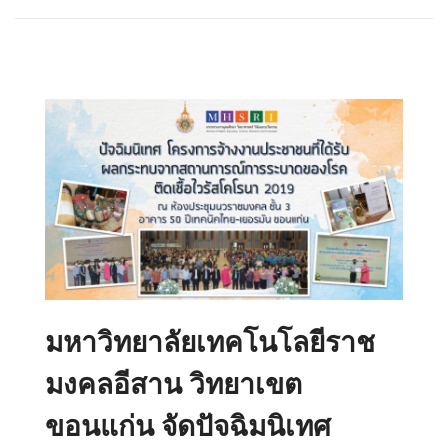
มหาวิทยาลัยเทคโนโลยีราช
มงคลอีสาน วิทยาเขต
ขอนแก่น จัดปัจฉิมนิเทศ