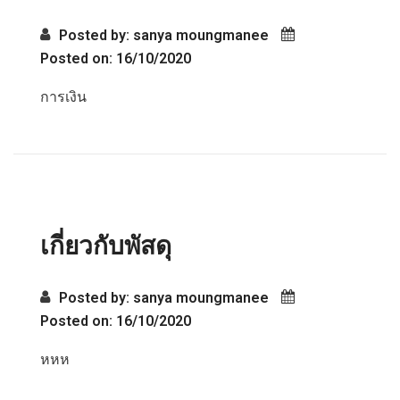
Posted by: sanya moungmanee
Posted on: 16/10/2020
การเงิน
เกี่ยวกับพัสดุ
Posted by: sanya moungmanee
Posted on: 16/10/2020
หหห