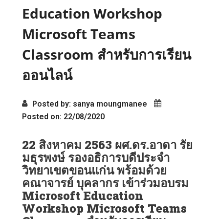
Education Workshop
Microsoft Teams
Classroom สำหรับการเรียน
ออนไลน์
Posted by: sanya moungmanee
Posted on: 22/08/2020
22 สิงหาคม 2563 ผศ.ดร.อาดา รัย
มธุรพงษ์ รองอธิการบดีประจำ
วิทยาเขตขอนแก่น พร้อมด้วย
คณาจารย์ บุคลากร เข้าร่วมอบรม
Microsoft Education
Workshop Microsoft Teams