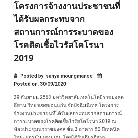
โครงการจ้างงานประชาชนที่
ได้รับผลกระทบจาก
สถานการณ์การระบาดของ
โรคติดเชื้อไวรัสโคโรนา
2019
Posted by: sanya moungmanee
Posted on: 30/09/2020
29 กันยายน 2563 มหาวิทยาลัยเทคโนโลยีราชมงคล
อีสาน วิทยาเขตขอนแก่น จัดปัจฉิมนิเทศ โครงการ
จ้างงานประชาชนที่ได้รับผลกระทบจากสถานการณ์
การระบาดของโรคติดเชื้อไวรัสโคโรนา 2019 ณ
ห้องประชุมนวราชมงคล ชั้น 3 อาคาร 50 ปีเทคนิค
ไทย-เยอรมัน ขอนแก่น โดยได้รับเกียรติจาก