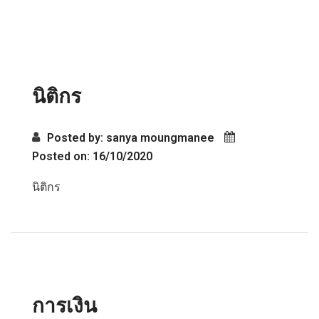
ผู้เขียน:
sanya
n
moungmanee
นิติกร
Posted by: sanya moungmanee
Posted on: 16/10/2020
นิติกร
การเงิน