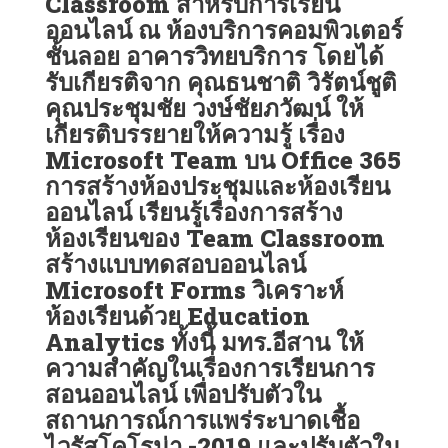
Classroom สำหรับการเรียน
ออนไลน์ ณ ห้องบริการคอมพิวเตอร์
ชั้นลอย อาคารวิทยบริการ โดยได้
รับเกียรติจาก คุณธนชาติ วิรัตน์ชูติ
คุณประชุมชัย วงษ์ชัยภวัฒน์ ให้
เกียรติบรรยายให้ความรู้ เรื่อง
Microsoft Team บน Office 365
การสร้างห้องประชุมและห้องเรียน
ออนไลน์ เรียนรู้เรื่องการสร้าง
ห้องเรียนของ Team Classroom
สร้างแบบทดสอบออนไลน์
Microsoft Forms วิเคราะห์
ห้องเรียนด้วย Education
Analytics ทั้งนี้ มทร.อีสาน ให้
ความสำคัญในเรื่องการเรียนการ
สอนออนไลน์ เพื่อปรับตัวใน
สถานการณ์การแพร่ระบาดเชื้อ
ไวรัสโคโรน่า -2019 และปรับตัวใน