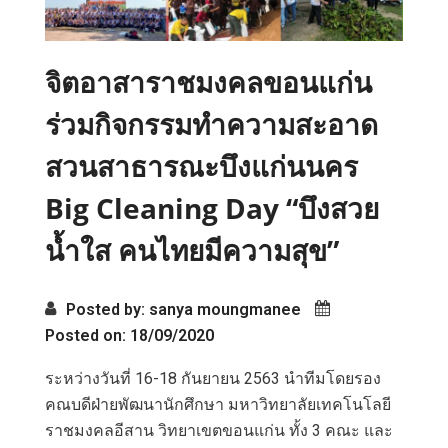
จิตอาสาราชมงคลขอนแก่น
ร่วมกิจกรรมทำความสะอาด
สวนสาธารณะบึงแก่นนคร
Big Cleaning Day “บึงสวย
น้ำใส คนไทยมีความสุข”
Posted by: sanya moungmanee
Posted on: 18/09/2020
ระหว่างวันที่ 16-18 กันยายน 2563 นำทีมโดยรอง
คณบดีฝ่ายพัฒนานักศึกษา มหาวิทยาลัยเทคโนโลยี
ราชมงคลอีสาน วิทยาเขตขอนแก่น ทั้ง 3 คณะ และ