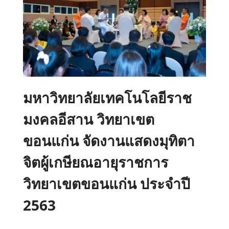
มหาวิทยาลัยเทคโนโลยีราช
มงคลอีสาน วิทยาเขต
ขอนแก่น จัดงานแสดงมุทิตา
จิตผู้เกษียณอายุราชการ
วิทยาเขตขอนแก่น ประจำปี
2563