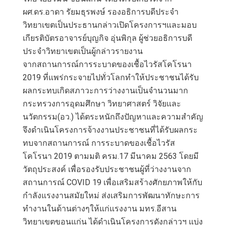
ผศ.ดร.อาดา รัยมธุรพงษ์ รองอธิการบดีประจำ
วิทยาเขตเป็นประธานกล่าวเปิดโครงการฯและมอบ
เกียรติบัตรอาจารย์บุญกิจ อุ่นพิกุล ผู้ช่วยอธิการบดี
ประจำวิทยาเขตเป็นผู้กล่าวรายงาน
จากสถานการณ์การระบาดของเชื้อไวรัสโคโรนา
2019 ที่แพร่กระจายไปทั่วโลกทำให้ประชาชนได้รับ
ผลกระทบเกิดสภาวะการว่างงานเป็นจำนวนมาก
กระทรวงการอุดมศึกษา วิทยาศาสตร์ วิจัยและ
นวัตกรรม(อว.) ได้ตระหนักถึงปัญหาและความสำคัญ
จึงดำเนินโครงการจ้างงานประชาชนที่ได้รับผลกระ
ทบจากสถานการณ์ การระบาดของเชื้อไวรัส
โคโรนา 2019 ตามมติ ครม.17 มีนาคม 2563 โดยมี
วัตถุประสงค์ เพื่อรองรับประชาชนผู้ที่ว่างงานจาก
สถานการณ์ COVID 19 เพื่อเสริมสร้างศักยภาพให้กับ
กำลังแรงงานสมัยใหม่ ส่งเสริมการพัฒนาทักษะการ
ทำงานในด้านต่างๆให้แก่แรงงาน มทร.อีสาน
วิทยาเขตขอนแก่น ได้ดำเนินโครงการดังกล่าวฯ แบ่ง